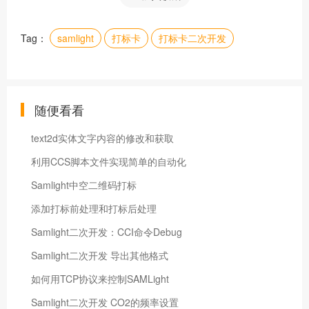
Tag：
samlight
打标卡
打标卡二次开发
随便看看
text2d实体文字内容的修改和获取
利用CCS脚本文件实现简单的自动化
Samlight中空二维码打标
添加打标前处理和打标后处理
Samlight二次开发：CCI命令Debug
Samlight二次开发 导出其他格式
如何用TCP协议来控制SAMLight
Samlight二次开发 CO2的频率设置