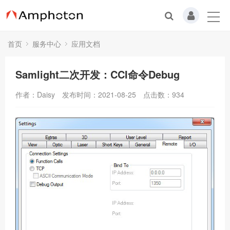
首页
服务中心
应用文档
Samlight二次开发：CCI命令Debug
作者：Daisy
发布时间：2021-08-25
点击数：
934