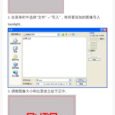
在菜单栏中选择“文件”→“导入”，将所要添加的图像导入
2.
。
Samlight
调整图像大小和位置使之处于正中。
3.