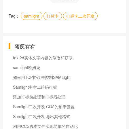
Tag：
samlight
打标卡
打标卡二次开发
随便看看
text2d实体文字内容的修改和获取
samlight欧姆龙
如何用TCP协议来控制SAMLight
Samlight中空二维码打标
添加打标前处理和打标后处理
Samlight二次开发 CO2的频率设置
Samlight二次开发 导出其他格式
利用CCS脚本文件实现简单的自动化