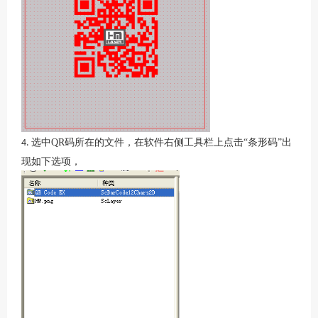
选中QR码所在的文件，在软件右侧工具栏上点击“条形码”出
4.
现如下选项，