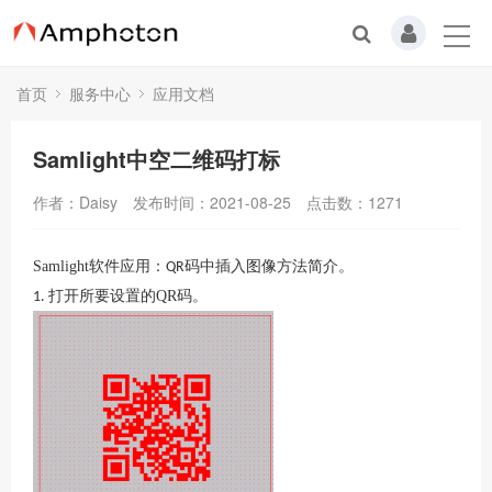
首页
服务中心
应用文档
Samlight中空二维码打标
作者：Daisy
发布时间：2021-08-25
点击数：
1271
Samlight
软件应用：
码中插入图像方法简介。
QR
打开所要设置的QR码。
1.