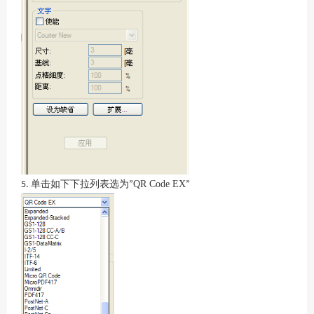
单击如下下拉列表选为
QR Code EX
5.
”
”