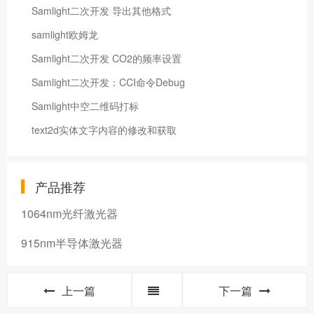
Samlight二次开发 导出其他格式
samlight欧姆龙
Samlight二次开发 CO2的频率设置
Samlight二次开发：CCI命令Debug
Samlight中空二维码打标
text2d实体文字内容的修改和获取
产品推荐
1064nm光纤激光器
915nm半导体激光器
上一篇
下一篇