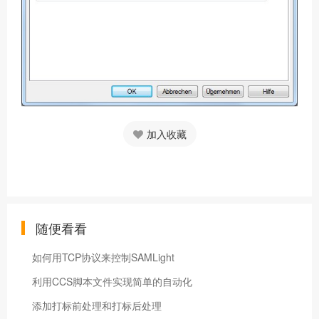
加入收藏
随便看看
如何用TCP协议来控制SAMLight
利用CCS脚本文件实现简单的自动化
添加打标前处理和打标后处理