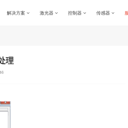
解决方案
激光器
控制器
传感器
处理
46