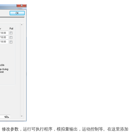
，修改参数，运行可执行程序，模拟量输出，运动控制等。在这里添加