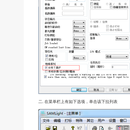
在菜单栏上有如下选项，单击该下拉列表
二.