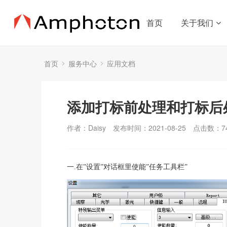
首页
关于我们
首页
服务中心
应用文档
添加打标前处理和打标后
作者：Daisy
发布时间：2021-08-25
点击数：
7
一.在”设置”对话框里使能”任务工具栏”