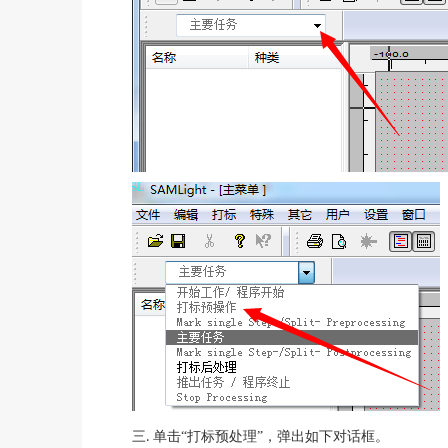
单击“打标预处理”，弹出如下对话框。
三.