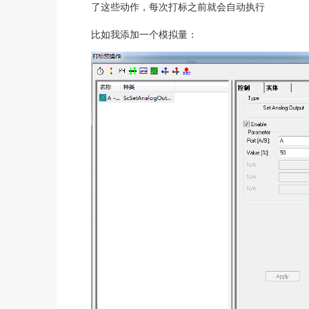
了这些动作，每次打标之前就会自动执行
比如我添加一个模拟量：