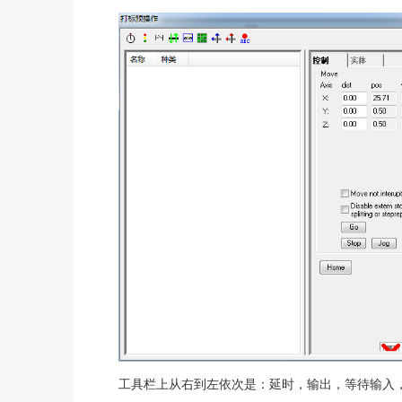
工具栏上从右到左依次是：延时，输出，等待输入