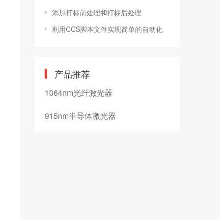
添加打标前处理和打标后处理
利用CCS脚本文件实现简单的自动化
产品推荐
1064nm光纤激光器
915nm半导体激光器