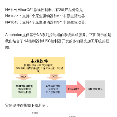
NA系列EtherCAT总线控制器共有2款产品分别是
NA1085：支持8个原生驱动器和5个非原生驱动器
NA1043：支持4个原生驱动器和3个非原生驱动器。
Amphoton提供基于NA系列控制器的系统集成服务。下图所示的是
我们结合了NA控制器和USC控制器开发的多轴激光加工系统的框
图。
它的硬件连接如下图所示：