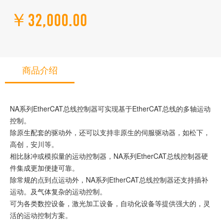
￥32,000.00
商品介绍
NA系列EtherCAT总线控制器可实现基于EtherCAT总线的多轴运动
控制。
除原生配套的驱动外，还可以支持非原生的伺服驱动器，如松下，
高创，安川等。
相比脉冲或模拟量的运动控制器，NA系列EtherCAT总线控制器硬
件集成更加便捷可靠。
除常规的点到点运动外，NA系列EtherCAT总线控制器还支持插补
运动。及气体复杂的运动控制。
可为各类数控设备，激光加工设备，自动化设备等提供强大的，灵
活的运动控制方案。