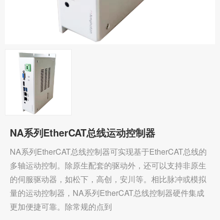
NA系列EtherCAT总线运动控制器
NA系列EtherCAT总线控制器可实现基于EtherCAT总线的
多轴运动控制。除原生配套的驱动外，还可以支持非原生
的伺服驱动器，如松下，高创，安川等。相比脉冲或模拟
量的运动控制器，NA系列EtherCAT总线控制器硬件集成
更加便捷可靠。除常规的点到