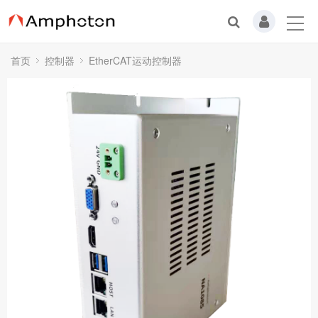
首页
控制器
EtherCAT运动控制器