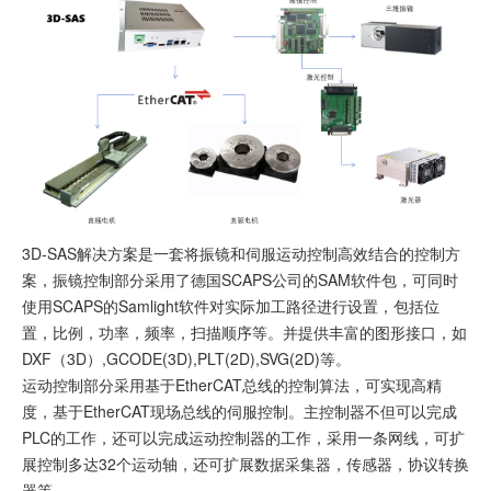
3D-SAS解决方案是一套将振镜和伺服运动控制高效结合的控制方
案，振镜控制部分采用了德国SCAPS公司的SAM软件包，可同时
使用SCAPS的Samlight软件对实际加工路径进行设置，包括位
置，比例，功率，频率，扫描顺序等。并提供丰富的图形接口，如
DXF（3D）,GCODE(3D),PLT(2D),SVG(2D)等。
运动控制部分采用基于EtherCAT总线的控制算法，可实现高精
度，基于EtherCAT现场总线的伺服控制。主控制器不但可以完成
PLC的工作，还可以完成运动控制器的工作，采用一条网线，可扩
展控制多达32个运动轴，还可扩展数据采集器，传感器，协议转换
器等。