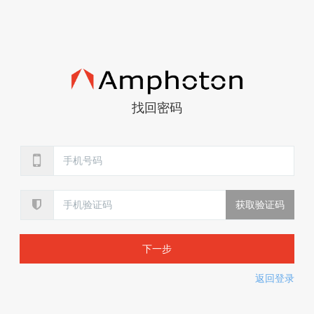
找回密码
下一步
返回登录