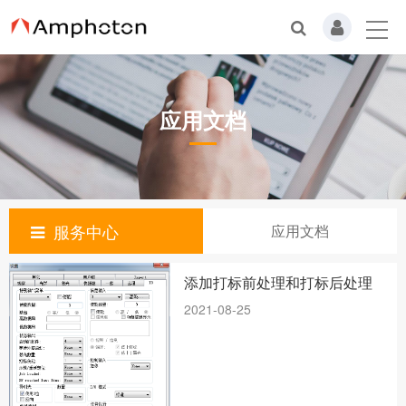
应用文档
服务中心
应用文档
添加打标前处理和打标后处理
2021-08-25