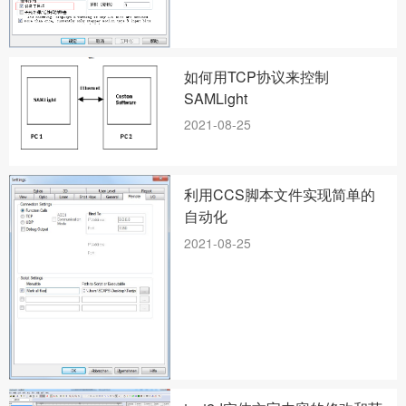
如何用TCP协议来控制
SAMLight
2021-08-25
利用CCS脚本文件实现简单的
自动化
2021-08-25