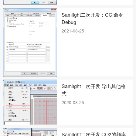
Samlight二次开发：CCI命令
Debug
2021-08-25
Samlight二次开发 导出其他格
式
2020-08-25
Samlight二次开发 CO2的频率