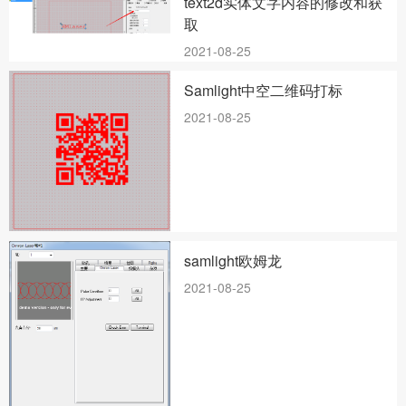
text2d实体文字内容的修改和获
取
2021-08-25
Samlight中空二维码打标
2021-08-25
samlight欧姆龙
2021-08-25