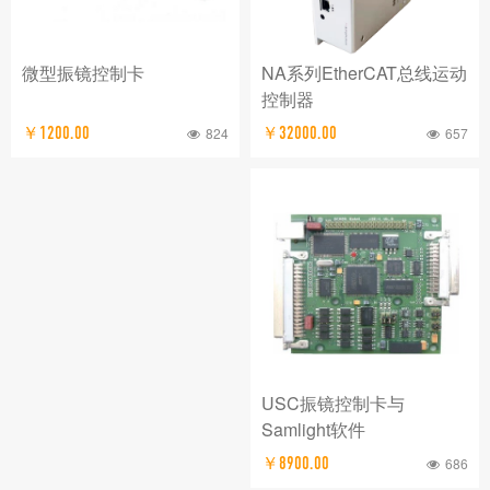
NA系列EtherCAT总线运动
微型振镜控制卡
控制器
￥32000.00
657
￥1200.00
824
USC振镜控制卡与
Samlight软件
￥8900.00
686