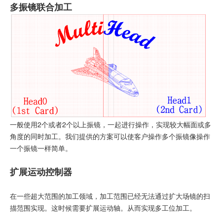
多振镜联合加工
一般使用2个或者2个以上振镜，一起进行操作，实现较大幅面或多
角度的同时加工。我们提供的方案可以使客户操作多个振镜像操作
一个振镜一样简单。
扩展运动控制器
在一些超大范围的加工领域，加工范围已经无法通过扩大场镜的扫
描范围实现。这时候需要扩展运动轴。从而实现多工位加工。