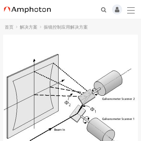
首页
解决方案
振镜控制应用解决方案