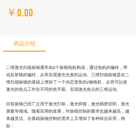
￥0.00
商品介绍
二维激光扫描振镜通常由2个振镜电机构成，通过电机的偏转，带
动反射镜的偏转，从而实现激光光束的运动。三维扫描振镜是在二
维扫描振镜的基础上增加了一个动态变焦的z轴电机，从而可以使
激光的焦点工作在不同的焦平面。实现激光焦点的三维运动。
目前振镜已经广泛用于激光打标，激光焊接，激光精密切割，激光
测量等领域。随着应用的发展，对振镜控制的要求也越来越高，越
来越灵活。在基础振镜控制的需求上又增加了各种组合应用，例
如：