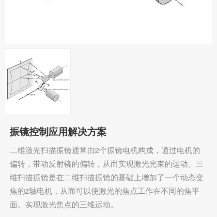
振镜控制应用解决方案
二维激光扫描振镜通常由2个振镜电机构成，通过电机的
偏转，带动反射镜的偏转，从而实现激光光束的运动。三
维扫描振镜是在二维扫描振镜的基础上增加了一个动态变
焦的z轴电机，从而可以使激光的焦点工作在不同的焦平
面。实现激光焦点的三维运动。